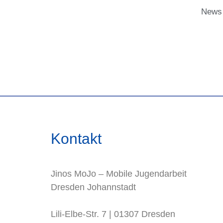
News
Kontakt
Jinos MoJo – Mobile Jugendarbeit
Dresden Johannstadt
Lili-Elbe-Str. 7 | 01307 Dresden