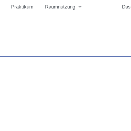
Praktikum
Raumnutzung
Kontakt
Das