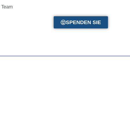
 Team
SPENDEN SIE